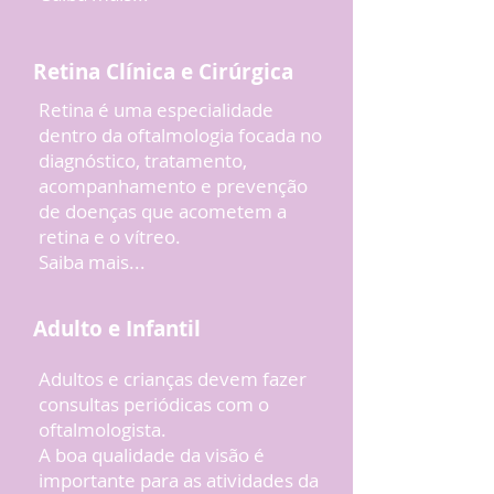
Retina Clínica e Cirúrgica
Retina é uma especialidade
dentro da oftalmologia focada no
diagnóstico, tratamento,
acompanhamento e prevenção
de doenças que acometem a
retina e o vítreo.
Saiba mais...
Adulto e Infantil
Adultos e crianças devem fazer
consultas periódicas com o
oftalmologista.
A boa qualidade da visão é
importante para as atividades da