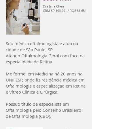
Dra Jane Chen
CRM-SP 103.991 / RQE 51.654
Sou médica oftalmologista e atuo na
cidade de São Paulo, SP.
Atendo Oftalmologia Geral com foco na
especialidade de Retina.
Me formei em Medicina há 20 anos na
UNIFESP, onde fiz residência médica em
Oftalmologia e especialização em Retina
e Vítreo Clínica e Cirúrgica.
Possuo título de especialista em
Oftalmologia pelo Conselho Brasileiro
de Oftalmologia (CBO).